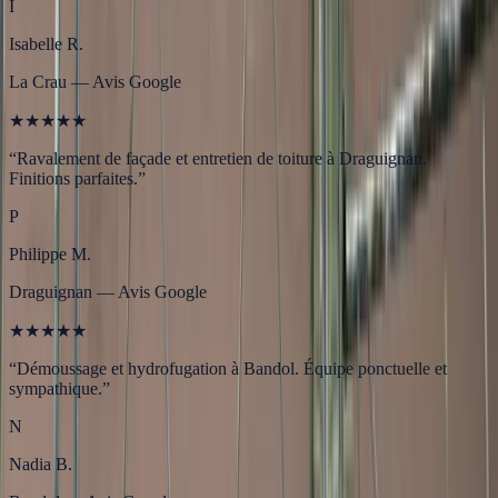
I
Isabelle R.
La Crau
— Avis Google
★
★
★
★
★
“
Ravalement de façade et entretien de toiture à Draguignan.
Finitions parfaites.
”
P
Philippe M.
Draguignan
— Avis Google
★
★
★
★
★
“
Démoussage et hydrofugation à Bandol. Équipe ponctuelle et
sympathique.
”
N
Nadia B.